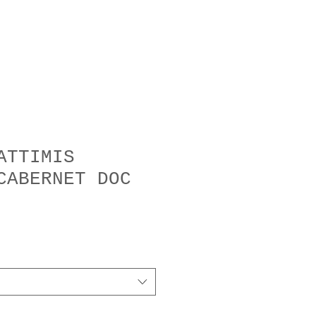
NOTHEK
NEWS
ATTIMIS
CABERNET DOC