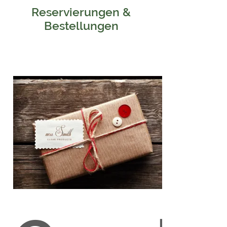
Reservierungen &
Bestellungen